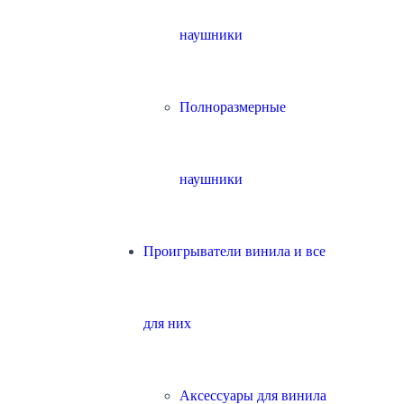
наушники
Полноразмерные
наушники
Проигрыватели винила и все
для них
Аксессуары для винила