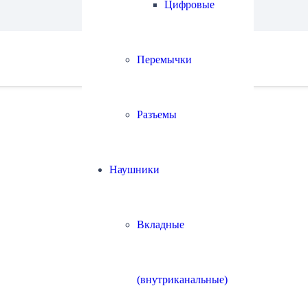
Цифровые
Перемычки
Разъемы
Наушники
Вкладные
(внутриканальные)