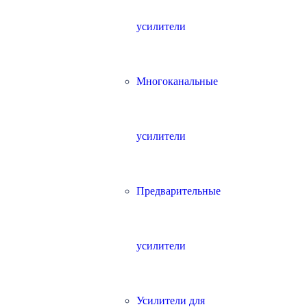
усилители
Многоканальные
усилители
Предварительные
усилители
Усилители для