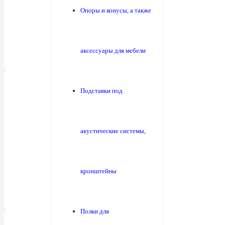
Опоры и конусы, а также
аксессуары для мебели
Подставки под
акустические системы,
Сабвуферы
1
кронштейны
Полки для