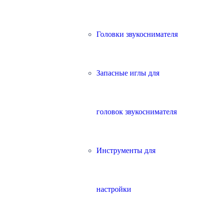
Головки звукоснимателя
Запасные иглы для
головок звукоснимателя
Инструменты для
настройки