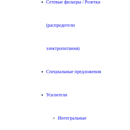
Сетевые фильтры / Розетки
(распредители
электропитания)
Специальные предложения
Усилители
Интегральные