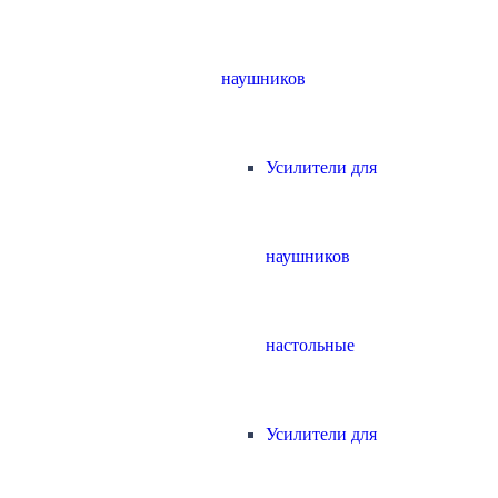
наушников
Усилители для
наушников
настольные
Усилители для