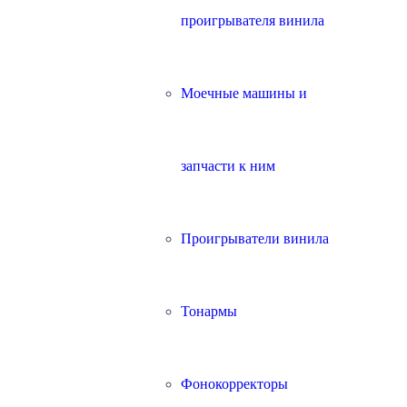
проигрывателя винила
Моечные машины и
запчасти к ним
Проигрыватели винила
Тонармы
Фонокорректоры