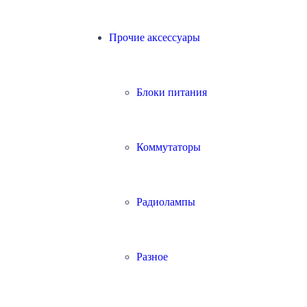
Прочие аксессуары
Блоки питания
Коммутаторы
Радиолампы
Разное